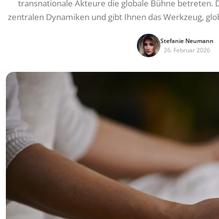
transnationale Akteure die globale Bühne betreten. Di
zentralen Dynamiken und gibt Ihnen das Werkzeug, glo
Stefanie Neumann
26. Februar 2026