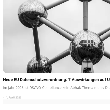
Neue EU Datenschutzverordnung: 7 Auswirkungen auf 
Im Jahr 2026 ist DSGVO-Compliance kein Abhak-Thema mehr: Di
4. April 2026