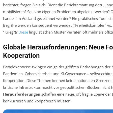
berichtet, fragen Sie sich: Dient die Berichterstattung dazu, in
mobilisieren? Soll von eigenen Problemen abgelenkt werden? O
Landes im Ausland gezeichnet werden? Ein praktisches Tool ist
Begriffe werden konsequent verwendet ("Freiheitskämpfer" vs. 
"Krieg")?
Diese
linguistischen Muster verraten oft mehr als offiz
Globale Herausforderungen: Neue F
Kooperation
Paradoxerweise zwingen einige der größten Bedrohungen der 
Pandemien, Cybersicherheit und KI-Governance – selbst erbitter
Kooperation. Diese Themen kennen keine nationalen Grenzen. Ei
kritische Infrastruktur macht vor geopolitischen Blöcken nicht h
Herausforderungen
schaffen eine neue, oft fragile Ebene der 
konkurrieren
und
kooperieren müssen.