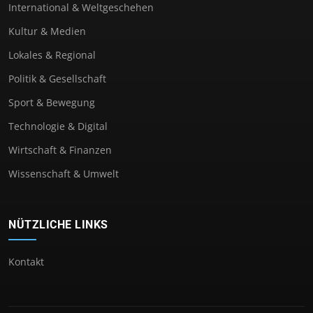
International & Weltgeschehen
Kultur & Medien
Lokales & Regional
Politik & Gesellschaft
Sport & Bewegung
Technologie & Digital
Wirtschaft & Finanzen
Wissenschaft & Umwelt
NÜTZLICHE LINKS
Kontakt