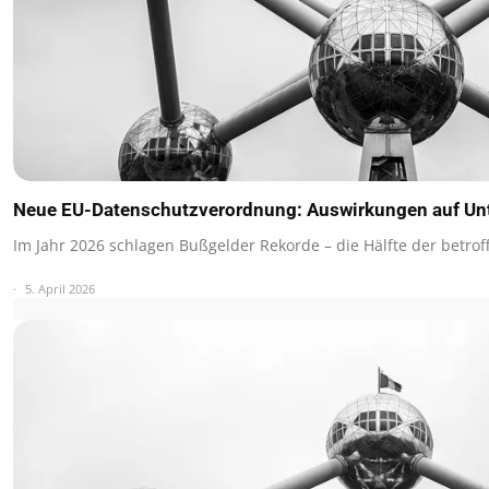
Neue EU-Datenschutzverordnung: Auswirkungen auf U
Im Jahr 2026 schlagen Bußgelder Rekorde – die Hälfte der betro
5. April 2026