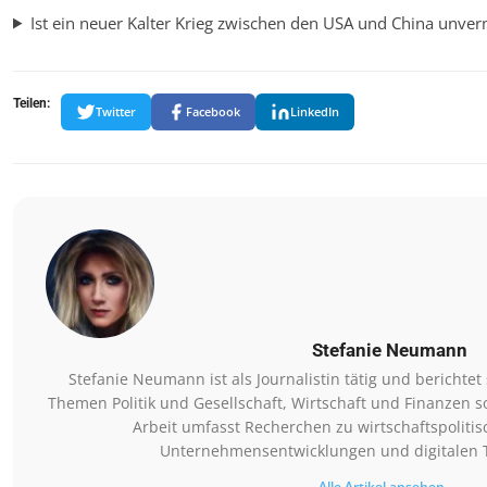
Ist ein neuer Kalter Krieg zwischen den USA und China unver
Teilen:
Twitter
Facebook
LinkedIn
Stefanie Neumann
Stefanie Neumann ist als Journalistin tätig und berichtet
Themen Politik und Gesellschaft, Wirtschaft und Finanzen so
Arbeit umfasst Recherchen zu wirtschaftspoliti
Unternehmensentwicklungen und digitalen 
Alle Artikel ansehen →