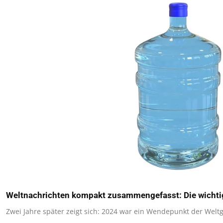
Weltnachrichten kompakt zusammengefasst: Die wichti
Zwei Jahre später zeigt sich: 2024 war ein Wendepunkt der Weltg