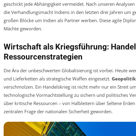
geschickt jede Abhängigkeit vermeidet. Nach unseren Analysen h
die Verhandlungsmacht Indiens in den letzten drei Jahren um g
großen Blöcke um Indien als Partner werben. Diese agile Diplom
Mächte geworden.
Wirtschaft als Kriegsführung: Handel
Ressourcenstrategien
Die Ära der unbeschwerten Globalisierung ist vorbei. Heute we
und Lieferketten als strategische Waffen eingesetzt.
Geopolitik
verschmolzen. Ein Handelskrieg ist nicht mehr nur ein Streit um
technologische Vormachtstellung zu sichern und politisches Ver
über kritische Ressourcen – von Halbleitern über Seltene Erden 
zentralen Frage der nationalen Sicherheit geworden.