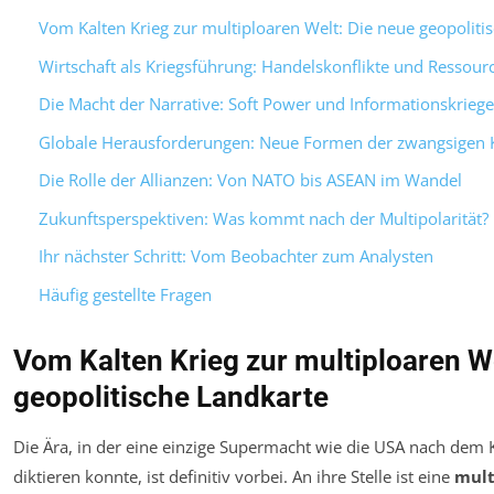
Vom Kalten Krieg zur multiploaren Welt: Die neue geopoliti
Wirtschaft als Kriegsführung: Handelskonflikte und Ressour
Die Macht der Narrative: Soft Power und Informationskriege
Globale Herausforderungen: Neue Formen der zwangsigen 
Die Rolle der Allianzen: Von NATO bis ASEAN im Wandel
Zukunftsperspektiven: Was kommt nach der Multipolarität?
Ihr nächster Schritt: Vom Beobachter zum Analysten
Häufig gestellte Fragen
Vom Kalten Krieg zur multiploaren We
geopolitische Landkarte
Die Ära, in der eine einzige Supermacht wie die USA nach dem 
diktieren konnte, ist definitiv vorbei. An ihre Stelle ist eine
mult