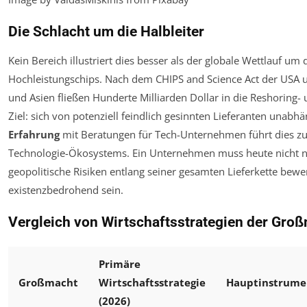
Die Schlacht um die Halbleiter
Kein Bereich illustriert dies besser als der globale Wettlauf um
Hochleistungschips. Nach dem CHIPS and Science Act der USA
und Asien fließen Hunderte Milliarden Dollar in die Reshoring- 
Ziel: sich von potenziell feindlich gesinnten Lieferanten unab
Erfahrung
mit Beratungen für Tech-Unternehmen führt dies zu
Technologie-Ökosystems. Ein Unternehmen muss heute nicht 
geopolitische Risiken entlang seiner gesamten Lieferkette bewe
existenzbedrohend sein.
Vergleich von Wirtschaftsstrategien der Gro
Primäre
Großmacht
Wirtschaftsstrategie
Hauptinstrume
(2026)