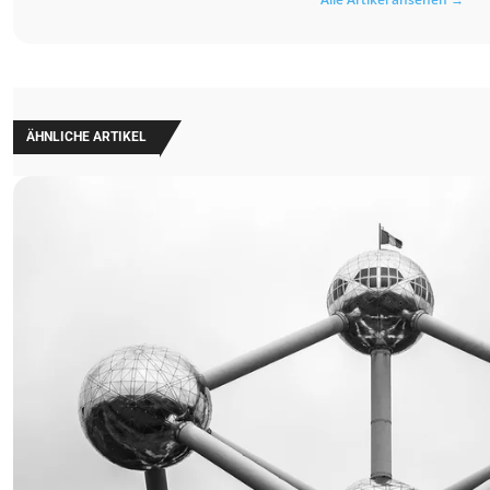
ÄHNLICHE ARTIKEL