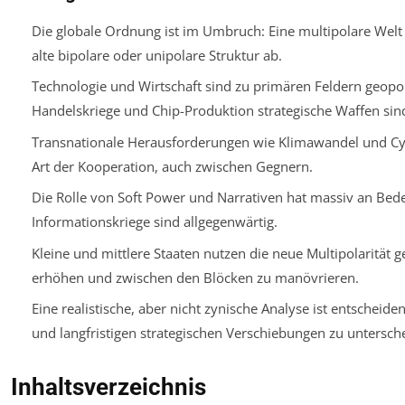
Die globale Ordnung ist im Umbruch: Eine multipolare Welt
alte bipolare oder unipolare Struktur ab.
Technologie und Wirtschaft sind zu primären Feldern geopol
Handelskriege und Chip-Produktion strategische Waffen sin
Transnationale Herausforderungen wie Klimawandel und Cy
Art der Kooperation, auch zwischen Gegnern.
Die Rolle von Soft Power und Narrativen hat massiv an Be
Informationskriege sind allgegenwärtig.
Kleine und mittlere Staaten nutzen die neue Multipolarität g
erhöhen und zwischen den Blöcken zu manövrieren.
Eine realistische, aber nicht zynische Analyse ist entscheid
und langfristigen strategischen Verschiebungen zu untersch
Inhaltsverzeichnis