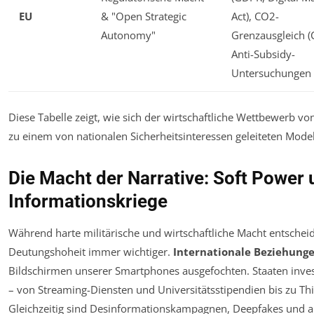
EU
& "Open Strategic
Act), CO2-
Autonomy"
Grenzausgleich (
Anti-Subsidy-
Untersuchungen
Diese Tabelle zeigt, wie sich der wirtschaftliche Wettbewerb vo
zu einem von nationalen Sicherheitsinteressen geleiteten Modell
Die Macht der Narrative: Soft Power
Informationskriege
Während harte militärische und wirtschaftliche Macht entschei
Deutungshoheit immer wichtiger.
Internationale Beziehung
Bildschirmen unserer Smartphones ausgefochten. Staaten invest
– von Streaming-Diensten und Universitätsstipendien bis zu Th
Gleichzeitig sind Desinformationskampagnen, Deepfakes und a