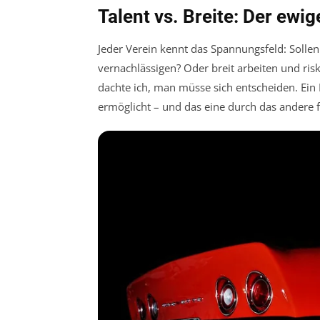
Talent vs. Breite: Der ewig
Jeder Verein kennt das Spannungsfeld: Sollen
vernachlässigen? Oder breit arbeiten und risk
dachte ich, man müsse sich entscheiden. Ein I
ermöglicht – und das eine durch das andere f