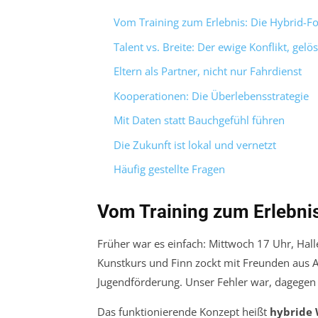
Vom Training zum Erlebnis: Die Hybrid-F
Talent vs. Breite: Der ewige Konflikt, gelös
Eltern als Partner, nicht nur Fahrdienst
Kooperationen: Die Überlebensstrategie
Mit Daten statt Bauchgefühl führen
Die Zukunft ist lokal und vernetzt
Häufig gestellte Fragen
Vom Training zum Erlebnis
Früher war es einfach: Mittwoch 17 Uhr, Halle
Kunstkurs und Finn zockt mit Freunden aus Au
Jugendförderung. Unser Fehler war, dagegen
Das funktionierende Konzept heißt
hybride