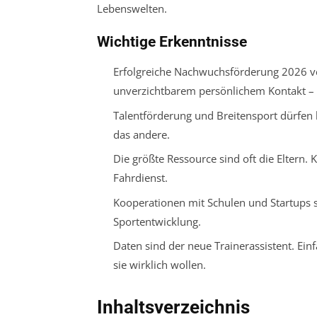
Lebenswelten.
Wichtige Erkenntnisse
Erfolgreiche Nachwuchsförderung 2026 ver
unverzichtbarem persönlichem Kontakt – 
Talentförderung und Breitensport dürfen k
das andere.
Die größte Ressource sind oft die Eltern. K
Fahrdienst.
Kooperationen mit Schulen und Startups s
Sportentwicklung.
Daten sind der neue Trainerassistent. Ei
sie wirklich wollen.
Inhaltsverzeichnis