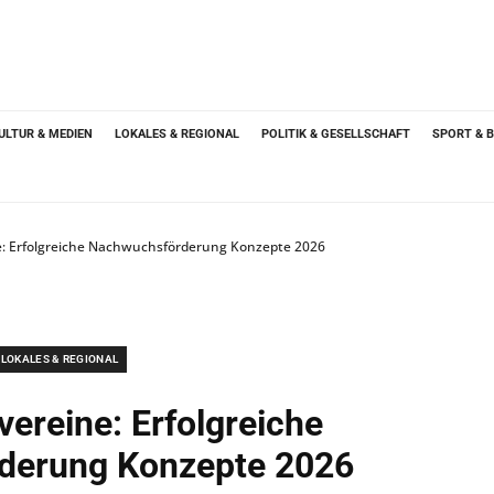
ULTUR & MEDIEN
LOKALES & REGIONAL
POLITIK & GESELLSCHAFT
SPORT & 
e: Erfolgreiche Nachwuchsförderung Konzepte 2026
LOKALES & REGIONAL
vereine: Erfolgreiche
derung Konzepte 2026