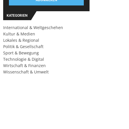
ABONNIEREN
KATEGORIEN
International & Weltgeschehen
Kultur & Medien
Lokales & Regional
Politik & Gesellschaft
Sport & Bewegung
Technologie & Digital
Wirtschaft & Finanzen
Wissenschaft & Umwelt